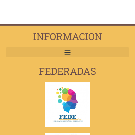
INFORMACION
FEDERADAS