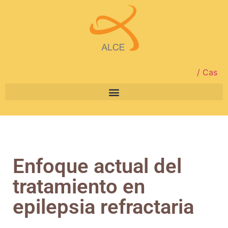
/ Cas
Enfoque actual del
tratamiento en
epilepsia refractaria