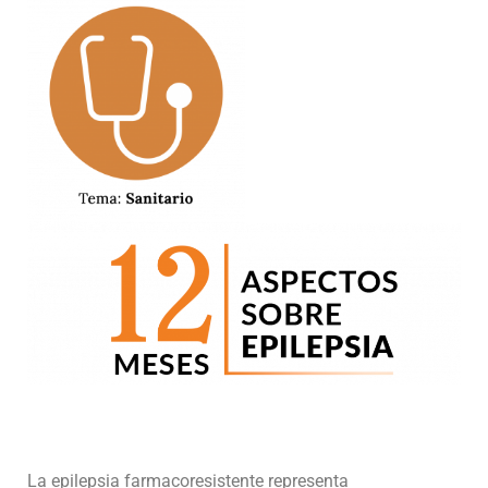
La epilepsia farmacoresistente representa