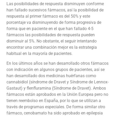
Las posibilidades de respuesta disminuyen conforme
han fallado sucesivos fármacos, así la posibilidad de
respuesta al primer fármaco es del 50% y este
porcentaje va disminuyendo de forma progresiva de
forma que en paciente en el que han fallado 4-5
fármacos las posibilidades de respuesta pueden
disminuir al 5%. No obstante, el seguir intentando
encontrar una combinación mejor es la estrategia
habitual en la mayoría de pacientes.
En los últimos años se han desarrollado otros fármacos
con indicación en algunos grupos de pacientes, así se
han desarrollado dos medicinas huérfanas como
cannabidiol (síndrome de Dravet y Síndrome de Lennox-
Gastaut) y flenfluramina (Síndrome de Dravet). Ambos
fármacos están aprobados en la Unión Europea pero no
tienen reembolso en España, por lo que se utilizan a
través de programas especiales. De forma similar otro
fármaco, cenobamato ha sido aprobado en epilepsia