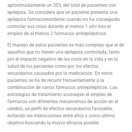
aproximadamente un 30% del total de pacientes con
epilepsia. Se considera que un paciente presenta una
epilepsia farmacoresistente cuando no ha conseguido
controlar sus crisis durante al menos 1 año tras el
empleo de al menos 2 fármacos antiepilépticos.
El manejo de estos pacientes es más complejo que el de
aquellos que no tienen una epilepsia controlada, tanto
por el impacto negativo de las crisis en la vida y en la
salud de los pacientes como por los efectos
secundarios causados por la medicación. En estos
pacientes se ha de recurrir frecuentemente a la
combinación de varios fármacos antiepilépticos. Las
estrategias de tratamiento aconsejan el empleo de
fármacos con diferentes mecanismos de acción en el
cerebro, un perfil de efectos secundarios favorable,
evitando las interacciones entre ellos y como último
objetivo buscando la mayor eficacia posible.