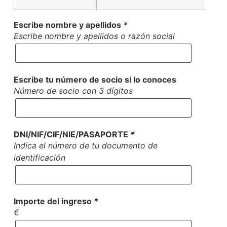
Escribe nombre y apellidos
*
Escribe nombre y apellidos o razón social
Escribe tu número de socio si lo conoces
Número de socio con 3 dígitos
DNI/NIF/CIF/NIE/PASAPORTE
*
Indica el número de tu documento de
identificación
Importe del ingreso
*
€