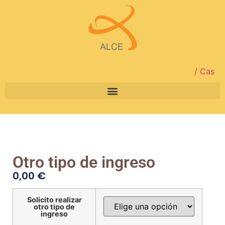
/ Cas
Otro tipo de ingreso
0,00
€
Solicito realizar
otro tipo de
ingreso