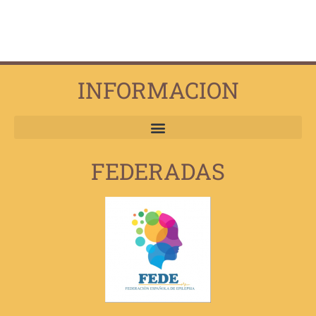
INFORMACION
FEDERADAS