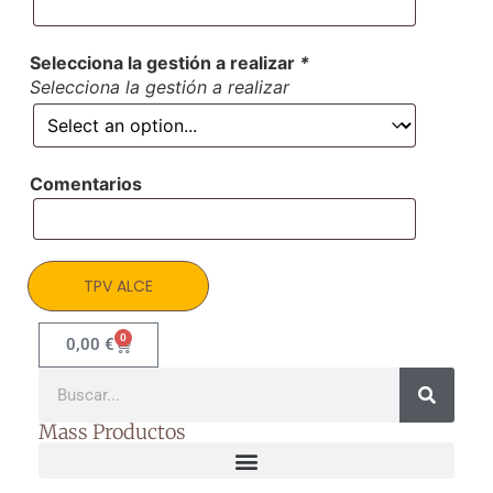
Selecciona la gestión a realizar
*
Selecciona la gestión a realizar
Comentarios
TPV ALCE
0
0,00
€
Mass Productos