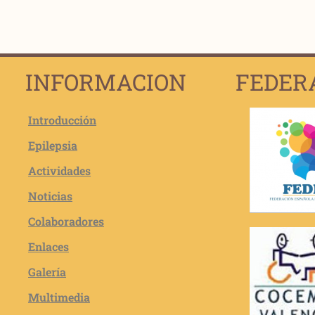
INFORMACION
FEDER
Introducción
Epilepsia
Actividades
Noticias
Colaboradores
Enlaces
Galería
Multimedia