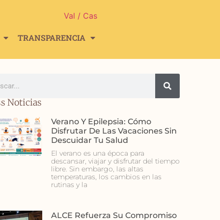
Val
/ Cas
TRANSPARENCIA
s Noticias
Verano Y Epilepsia: Cómo
Disfrutar De Las Vacaciones Sin
Descuidar Tu Salud
El verano es una época para
descansar, viajar y disfrutar del tiempo
libre. Sin embargo, las altas
temperaturas, los cambios en las
rutinas y la
ALCE Refuerza Su Compromiso