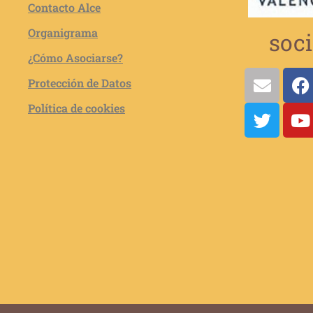
Contacto Alce
Organigrama
soci
¿Cómo Asociarse?
Protección de Datos
Política de cookies