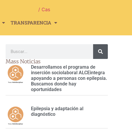
/ Cas
TRANSPARENCIA
Mass Noticias
Desarrollamos el programa de
inserción sociolaboral ALCEintegra
apoyando a personas con epilepsia.
Buscamos donde hay
oportunidades
Epilepsia y adaptación al
diagnóstico