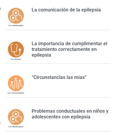
e
La comunicación de la epilepsia
La importancia de cumplimentar el
tratamiento correctamente en
epilepsia
“Circunstancias las mías”
Problemas conductuales en niños y
adolescentes con epilepsia
s