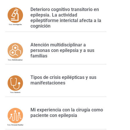
Deterioro cognitivo transitorio en
epilepsia. La actividad
epileptiforme interictal afecta a la
cognición
Atención multidisciplinar a
personas con epilepsia y a sus
a
familias
Tipos de crisis epilépticas y sus
manifestaciones
Mi experiencia con la cirugía como
paciente con epilepsia