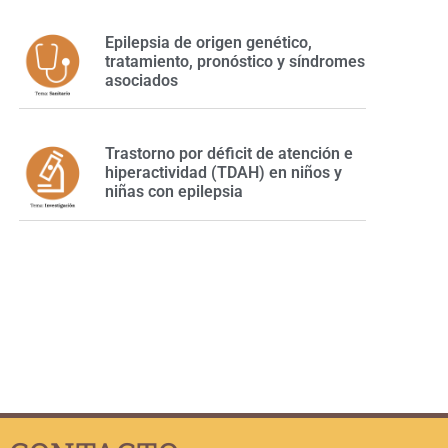
Epilepsia de origen genético,
tratamiento, pronóstico y síndromes
asociados
Trastorno por déficit de atención e
hiperactividad (TDAH) en niños y
niñas con epilepsia