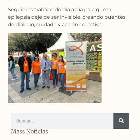
Seguimos trabajando día a día para que la
epilepsia deje de ser invisible, creando puentes
de diálogo, cuidado y acción colectiva.
Mass Noticias