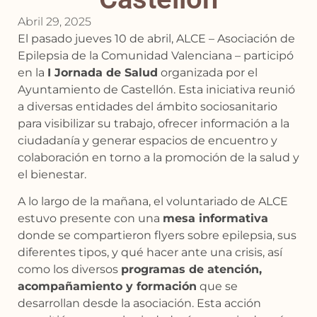
Abril 29, 2025
El pasado jueves 10 de abril, ALCE – Asociación de
Epilepsia de la Comunidad Valenciana – participó
en la
I Jornada de Salud
organizada por el
Ayuntamiento de Castellón. Esta iniciativa reunió
a diversas entidades del ámbito sociosanitario
para visibilizar su trabajo, ofrecer información a la
ciudadanía y generar espacios de encuentro y
colaboración en torno a la promoción de la salud y
el bienestar.
A lo largo de la mañana, el voluntariado de ALCE
estuvo presente con una
mesa
informativa
donde se compartieron flyers sobre epilepsia, sus
diferentes tipos, y qué hacer ante una crisis, así
como los diversos
programas de atención,
acompañamiento y
formación
que se
desarrollan desde la asociación. Esta acción