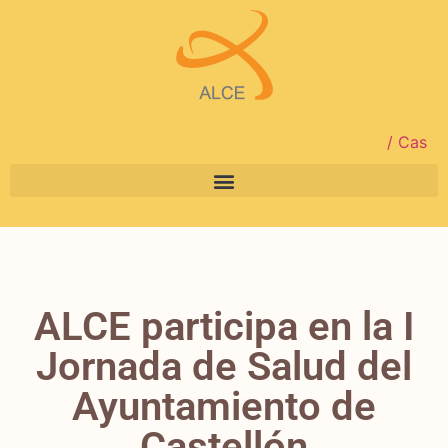
/ Cas
ALCE participa en la I
Jornada de Salud del
Ayuntamiento de
Castellón