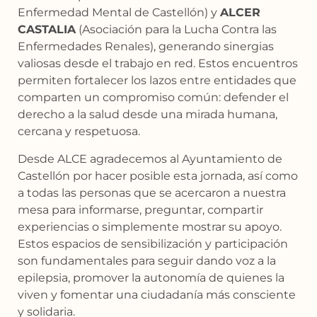
Enfermedad Mental de Castellón) y
ALCER
CASTALIA
(Asociación para la Lucha Contra las
Enfermedades Renales), generando sinergias
valiosas desde el trabajo en red. Estos encuentros
permiten fortalecer los lazos entre entidades que
comparten un compromiso común: defender el
derecho a la salud desde una mirada humana,
cercana y respetuosa.
Desde ALCE agradecemos al Ayuntamiento de
Castellón por hacer posible esta jornada, así como
a todas las personas que se acercaron a nuestra
mesa para informarse, preguntar, compartir
experiencias o simplemente mostrar su apoyo.
Estos espacios de sensibilización y participación
son fundamentales para seguir dando voz a la
epilepsia, promover la autonomía de quienes la
viven y fomentar una ciudadanía más consciente
y solidaria.