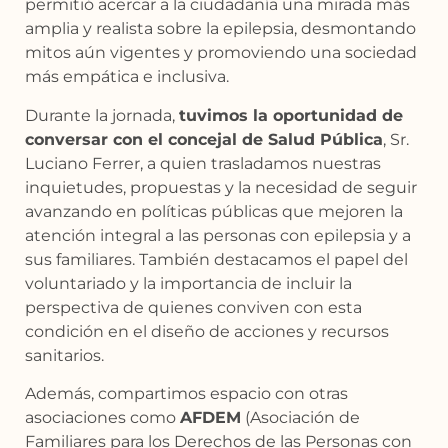
permitió acercar a la ciudadanía una mirada más
amplia y realista sobre la epilepsia, desmontando
mitos aún vigentes y promoviendo una sociedad
más empática e inclusiva.
Durante la jornada,
tuvimos la oportunidad de
conversar con el concejal de Salud
Pública
, Sr.
Luciano Ferrer, a quien trasladamos nuestras
inquietudes, propuestas y la necesidad de seguir
avanzando en políticas públicas que mejoren la
atención integral a las personas con epilepsia y a
sus familiares. También destacamos el papel del
voluntariado y la importancia de incluir la
perspectiva de quienes conviven con esta
condición en el diseño de acciones y recursos
sanitarios.
Además, compartimos espacio con otras
asociaciones como
AFDEM
(Asociación de
Familiares para los Derechos de las Personas con