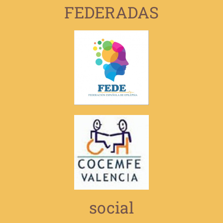
FEDERADAS
social