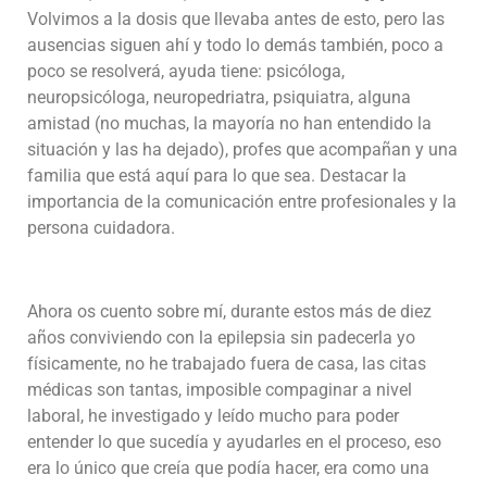
Volvimos a la dosis que llevaba antes de esto, pero las
ausencias siguen ahí y todo lo demás también, poco a
poco se resolverá, ayuda tiene: psicóloga,
neuropsicóloga, neuropedriatra, psiquiatra, alguna
amistad (no muchas, la mayoría no han entendido la
situación y las ha dejado), profes que acompañan y una
familia que está aquí para lo que sea. Destacar la
importancia de la comunicación entre profesionales y la
persona cuidadora.
Ahora os cuento sobre mí, durante estos más de diez
años conviviendo con la epilepsia sin padecerla yo
físicamente, no he trabajado fuera de casa, las citas
médicas son tantas, imposible compaginar a nivel
laboral, he investigado y leído mucho para poder
entender lo que sucedía y ayudarles en el proceso, eso
era lo único que creía que podía hacer, era como una