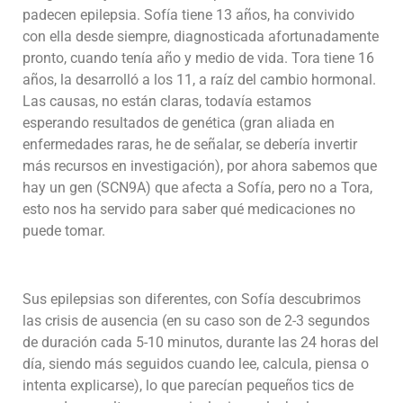
padecen epilepsia. Sofía tiene 13 años, ha convivido
con ella desde siempre, diagnosticada afortunadamente
pronto, cuando tenía año y medio de vida. Tora tiene 16
años, la desarrolló a los 11, a raíz del cambio hormonal.
Las causas, no están claras, todavía estamos
esperando resultados de genética (gran aliada en
enfermedades raras, he de señalar, se debería invertir
más recursos en investigación), por ahora sabemos que
hay un gen (SCN9A) que afecta a Sofía, pero no a Tora,
esto nos ha servido para saber qué medicaciones no
puede tomar.
Sus epilepsias son diferentes, con Sofía descubrimos
las crisis de ausencia (en su caso son de 2-3 segundos
de duración cada 5-10 minutos, durante las 24 horas del
día, siendo más seguidos cuando lee, calcula, piensa o
intenta explicarse), lo que parecían pequeños tics de