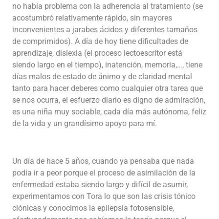
no había problema con la adherencia al tratamiento (se
acostumbró relativamente rápido, sin mayores
inconvenientes a jarabes ácidos y diferentes tamaños
de comprimidos). A día de hoy tiene dificultades de
aprendizaje, dislexia (el proceso lectoescritor está
siendo largo en el tiempo), inatención, memoria,…, tiene
días malos de estado de ánimo y de claridad mental
tanto para hacer deberes como cualquier otra tarea que
se nos ocurra, el esfuerzo diario es digno de admiración,
es una niña muy sociable, cada día más autónoma, feliz
de la vida y un grandísimo apoyo para mí.
Un día de hace 5 años, cuando ya pensaba que nada
podía ir a peor porque el proceso de asimilación de la
enfermedad estaba siendo largo y difícil de asumir,
experimentamos con Tora lo que son las crisis tónico
clónicas y conocimos la epilepsia fotosensible,