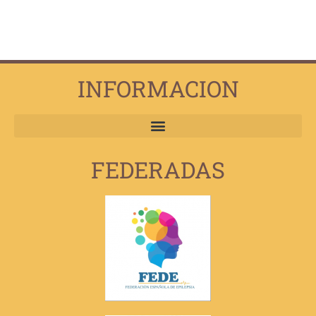
INFORMACION
FEDERADAS