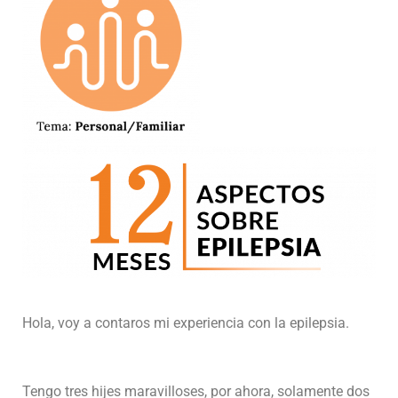
Hola, voy a contaros mi experiencia con la epilepsia.
Tengo tres hijes maravilloses, por ahora, solamente dos