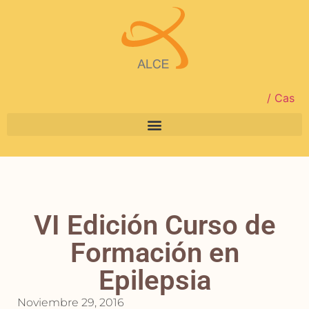
/ Cas
VI Edición Curso de
Formación en
Epilepsia
Noviembre 29, 2016