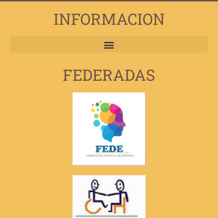
INFORMACION
FEDERADAS