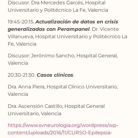
Discusor. Dra Mercedes Garcés, Hospital
Universitario y Politécnico La Fe, Valencia
19:45-20:15.
Actualización de datos en crisis
generalizadas con Perampanel
. Dr. Vicente
Villanueva, Hospital Universitario y Politécnico La
Fe, Valencia
Discusor: Jerónimo Sancho, Hospital General,
Valencia
20:30-21:30.
Casos clínicos
.
Dra. Anna Piera, Hospital Clínico Universitario,
Valencia
Dra. Ascensión Castillo, Hospital General
Universitario, Valencia
https://www.svneurologia.org/wordpress/wp-
content/uploads/2016/11/CURSO-Epilepsia-