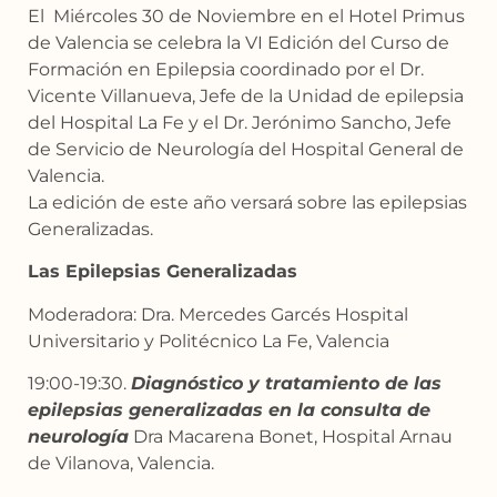
El Miércoles 30 de Noviembre en el Hotel Primus
de Valencia se celebra la VI Edición del Curso de
Formación en Epilepsia coordinado por el Dr.
Vicente Villanueva, Jefe de la Unidad de epilepsia
del Hospital La Fe y el Dr. Jerónimo Sancho, Jefe
de Servicio de Neurología del Hospital General de
Valencia.
La edición de este año versará sobre las epilepsias
Generalizadas.
Las Epilepsias Generalizadas
Moderadora: Dra. Mercedes Garcés Hospital
Universitario y Politécnico La Fe, Valencia
19:00-19:30.
Diagnóstico y tratamiento de las
epilepsias generalizadas en la consulta de
neurología
Dra Macarena Bonet, Hospital Arnau
de Vilanova, Valencia.