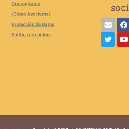
Organigrama
soci
¿Cómo Asociarse?
Protección de Datos
Política de cookies