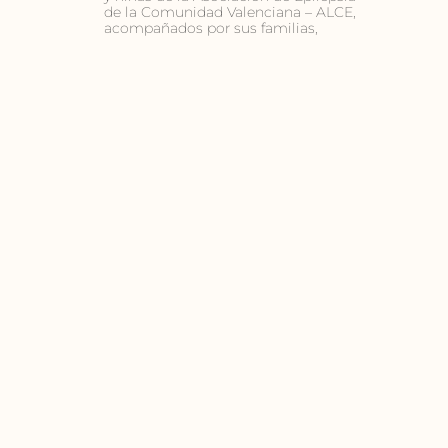
de la Comunidad Valenciana – ALCE,
acompañados por sus familias,