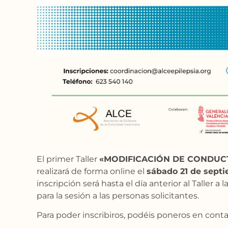
El primer Taller
«MODIFICACIÓN DE CONDUCT
realizará de forma online el
sábado 21 de septi
inscripción será hasta el día anterior al Taller 
para la sesión a las personas solicitantes.
Para poder inscribiros, podéis poneros en conta