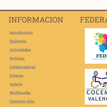
INFORMACION
FEDER
Introducción
Epilepsia
Actividades
Noticias
Colaboradores
Enlaces
Galería
Multimedia
Contacto Alce