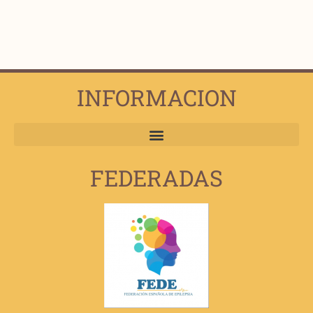
INFORMACION
FEDERADAS