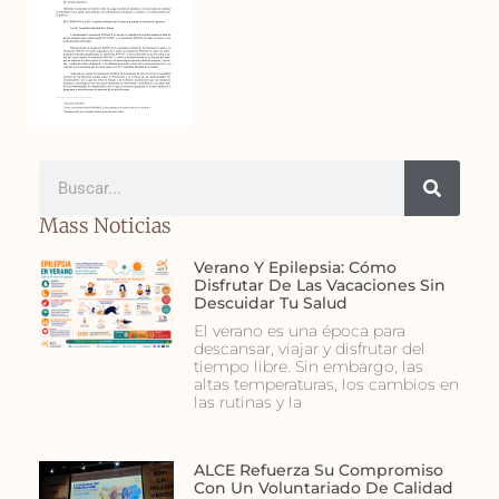
Mass Noticias
Verano Y Epilepsia: Cómo
Disfrutar De Las Vacaciones Sin
Descuidar Tu Salud
El verano es una época para
descansar, viajar y disfrutar del
tiempo libre. Sin embargo, las
altas temperaturas, los cambios en
las rutinas y la
ALCE Refuerza Su Compromiso
Con Un Voluntariado De Calidad