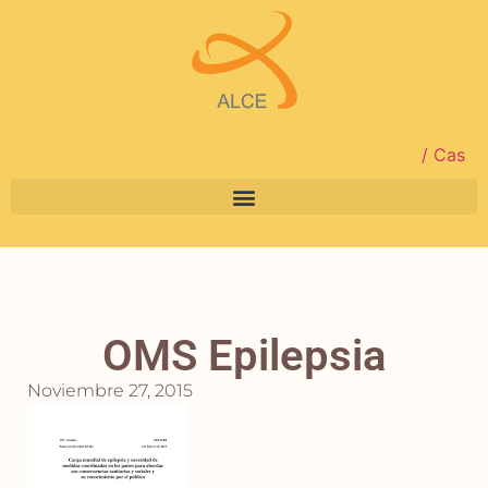
/ Cas
OMS Epilepsia
Noviembre 27, 2015