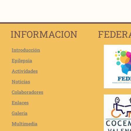
INFORMACION
FEDER
Introducción
Epilepsia
Actividades
Noticias
Colaboradores
Enlaces
Galería
Multimedia