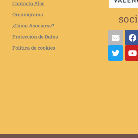
Contacto Alce
Organigrama
soci
¿Cómo Asociarse?
Protección de Datos
Política de cookies