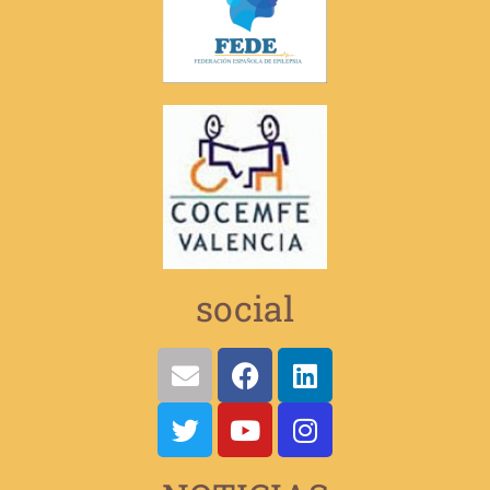
social