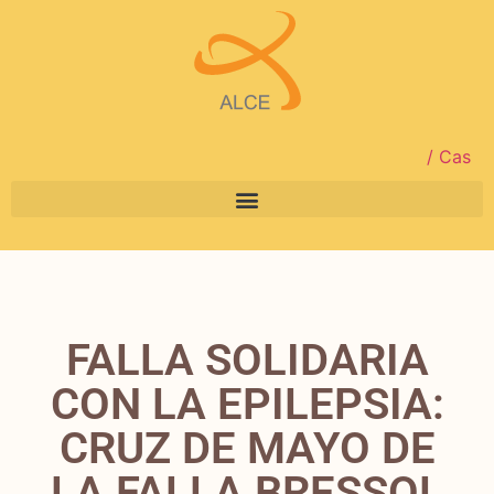
/ Cas
FALLA SOLIDARIA
CON LA EPILEPSIA:
CRUZ DE MAYO DE
LA FALLA BRESSOL