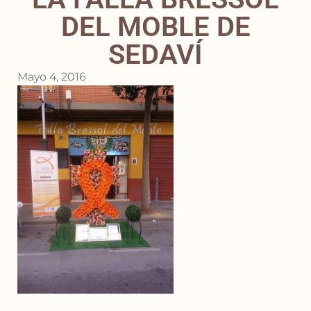
DEL MOBLE DE
SEDAVÍ
Mayo 4, 2016