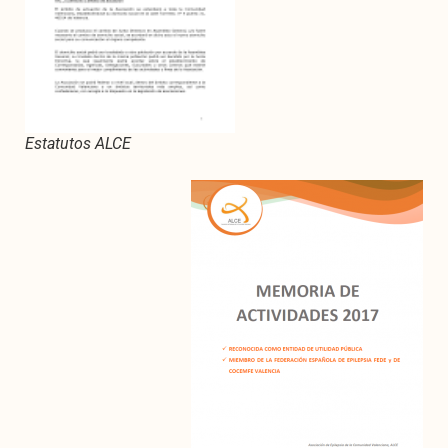
Estatutos ALCE