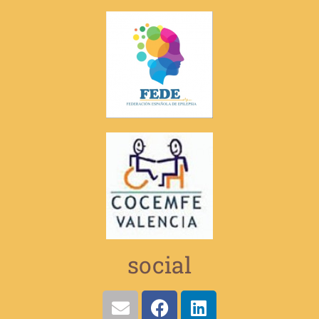
social