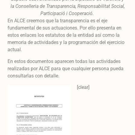
la
Conselleria de Transparencia, Responsabilitat Social,
Participació i Cooperació.
En ALCE creemos que la transparencia es el eje
fundamental de sus actuaciones. Por ello presenta en
estos enlaces los estatutos de la entidad así como la
memoria de actividades y la programación del ejercicio
actual.
En estos documentos aparecen todas las actividades
realizadas por ALCE para que cualquier persona pueda
consultarlas con detalle.
[clear]