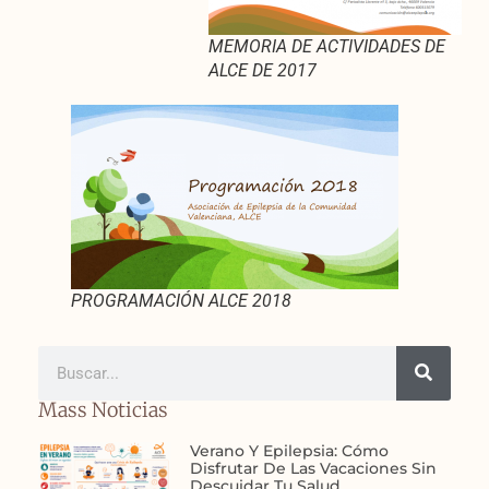
MEMORIA DE ACTIVIDADES DE
ALCE DE 2017
PROGRAMACIÓN ALCE 2018
Mass Noticias
Verano Y Epilepsia: Cómo
Disfrutar De Las Vacaciones Sin
Descuidar Tu Salud