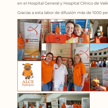
en el Hospital General y Hospital Clínico de Valè
Gracias a esta labor de difusión más de 1000 p