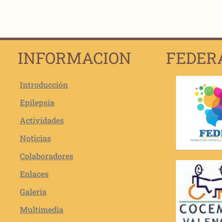
INFORMACION
FEDER
Introducción
Epilepsia
Actividades
Noticias
Colaboradores
Enlaces
Galería
Multimedia