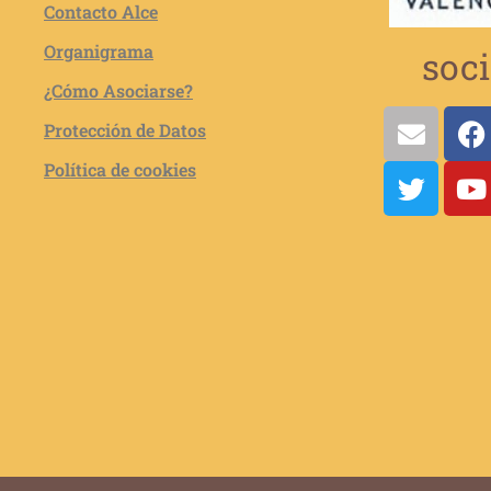
Contacto Alce
Organigrama
soci
¿Cómo Asociarse?
Protección de Datos
Política de cookies