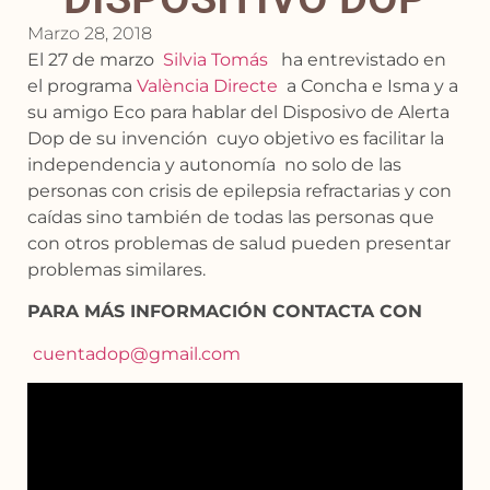
Marzo 28, 2018
El 27 de marzo
Silvia Tomás
ha entrevistado en
el programa
València Directe
a Concha e Isma y a
su amigo Eco para hablar del Disposivo de Alerta
Dop de su invención cuyo objetivo es facilitar la
independencia y autonomía no solo de las
personas con crisis de epilepsia refractarias y con
caídas sino también de todas las personas que
con otros problemas de salud pueden presentar
problemas similares.
PARA MÁS INFORMACIÓN CONTACTA CON
cuentadop@gmail.com