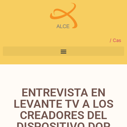
/ Cas
ENTREVISTA EN
LEVANTE TV A LOS
CREADORES DEL
DISPOSITIVO DOP