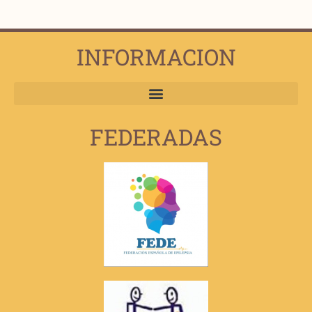
INFORMACION
FEDERADAS