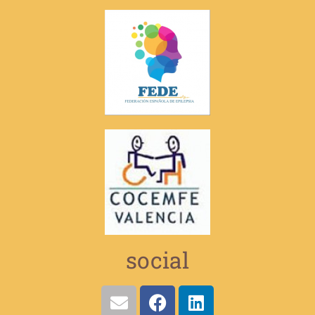
social