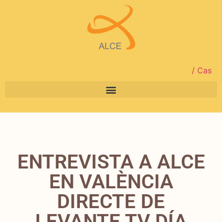
/ Cas
ENTREVISTA A ALCE
EN VALÈNCIA
DIRECTE DE
LEVANTE TV DÍA