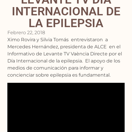
INTERNACIONAL DE
LA EPILEPSIA
Febrero 22, 2018
Ximo Rovira y Silvia Tomás entrevistaron a
Mercedes Hernández, presidenta de ALCE en el
Informativo de Levante TV Vaència Directe por el
Día Internacional de la epilepsia. El apoyo de los
medios de comunicación para informar y
concienciar sobre epilepsia es fundamental.