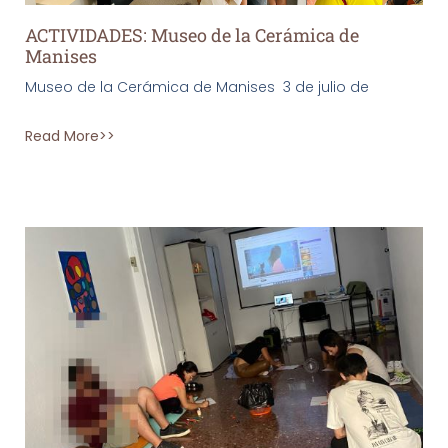
ACTIVIDADES: Museo de la Cerámica de
Manises
Museo de la Cerámica de Manises 3 de julio de
Read More>>