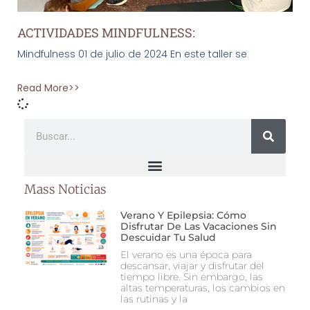
ACTIVIDADES MINDFULNESS:
Mindfulness 01 de julio de 2024 En este taller se
Read More>>
Mass Noticias
Verano Y Epilepsia: Cómo
Disfrutar De Las Vacaciones Sin
Descuidar Tu Salud
El verano es una época para
descansar, viajar y disfrutar del
tiempo libre. Sin embargo, las
altas temperaturas, los cambios en
las rutinas y la