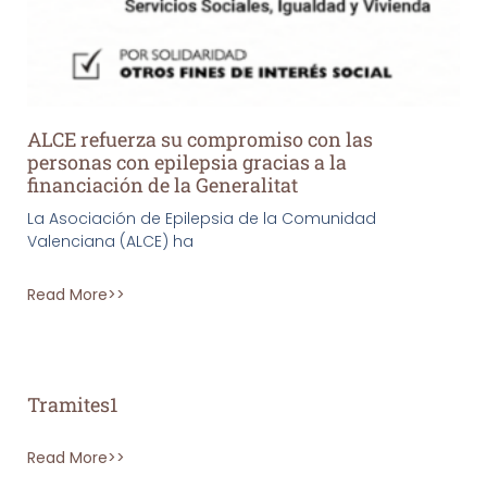
ALCE refuerza su compromiso con las
personas con epilepsia gracias a la
financiación de la Generalitat
La Asociación de Epilepsia de la Comunidad
Valenciana (ALCE) ha
Read More>>
Tramites1
Read More>>