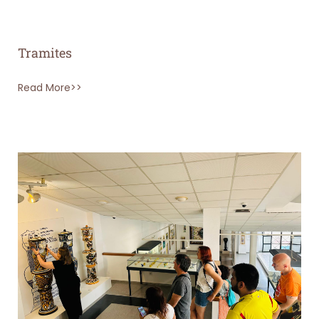
Tramites
Read More>>