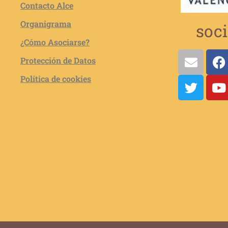
Contacto Alce
Organigrama
soci
¿Cómo Asociarse?
Protección de Datos
Política de cookies