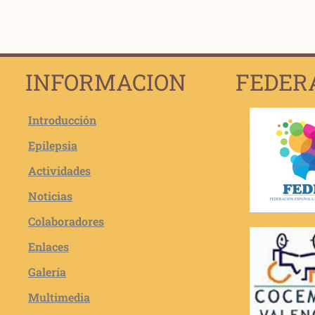
INFORMACION
FEDER
Introducción
Epilepsia
Actividades
Noticias
Colaboradores
Enlaces
Galería
Multimedia