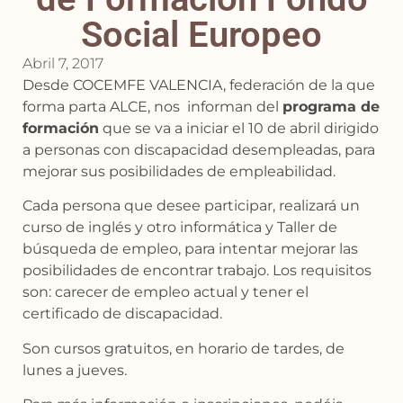
Social Europeo
Abril 7, 2017
Desde COCEMFE VALENCIA, federación de la que
forma parta ALCE, nos informan del
programa de
formación
que se va a iniciar el 10 de abril dirigido
a personas con discapacidad desempleadas, para
mejorar sus posibilidades de empleabilidad.
Cada persona que desee participar, realizará un
curso de inglés y otro informática y Taller de
búsqueda de empleo, para intentar mejorar las
posibilidades de encontrar trabajo. Los requisitos
son: carecer de empleo actual y tener el
certificado de discapacidad.
Son cursos gratuitos, en horario de tardes, de
lunes a jueves.