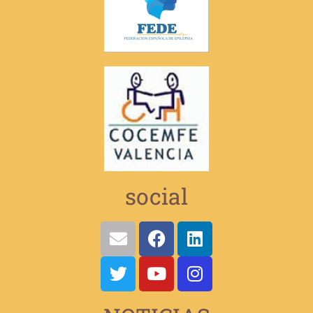
social