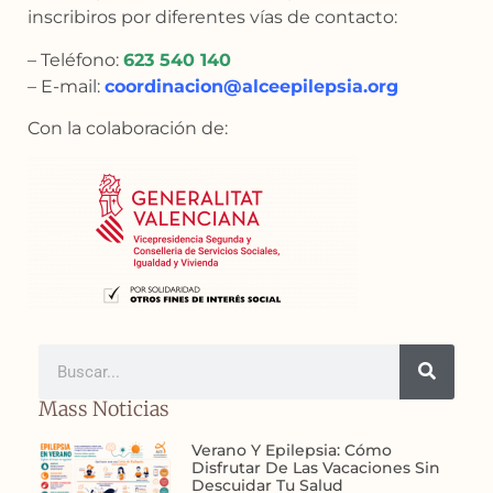
inscribiros por diferentes vías de contacto:
– Teléfono:
623 540 140
– E-mail:
coordinacion@alceepilepsia.org
Con la colaboración de:
Mass Noticias
Verano Y Epilepsia: Cómo
Disfrutar De Las Vacaciones Sin
Descuidar Tu Salud