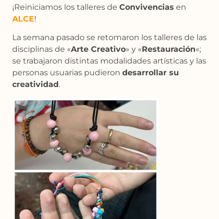
¡Reiniciamos los talleres de
Convivencias
en
ALCE
!
La semana pasado se retomaron los talleres de las
disciplinas de «
Arte Creativo
» y «
Restauración
«;
se trabajaron distintas modalidades artísticas y las
personas usuarias pudieron
desarrollar su
creatividad
.