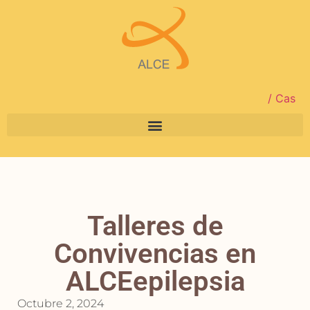
/ Cas
Talleres de
Convivencias en
ALCEepilepsia
Octubre 2, 2024