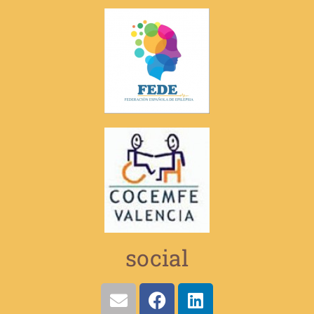
social