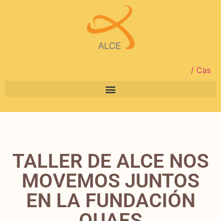
/ Cas
TALLER DE ALCE NOS
MOVEMOS JUNTOS
EN LA FUNDACIÓN
QUAES