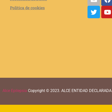
Política de cookies
Alce Epilepsia
Copyright © 2023.
ALCE ENTIDAD DECLARADA 