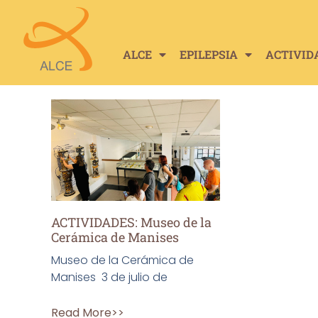
ALCE
EPILEPSIA
ACTIVID
ACTIVIDADES: Museo de la
Cerámica de Manises
Museo de la Cerámica de
Manises 3 de julio de
Read More>>