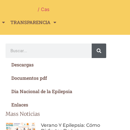
/ Cas
TRANSPARENCIA
Descargas
Documentos pdf
Dia Nacional de la Epilepsia
Enlaces
Mass Noticias
Verano Y Epilepsia: Cómo