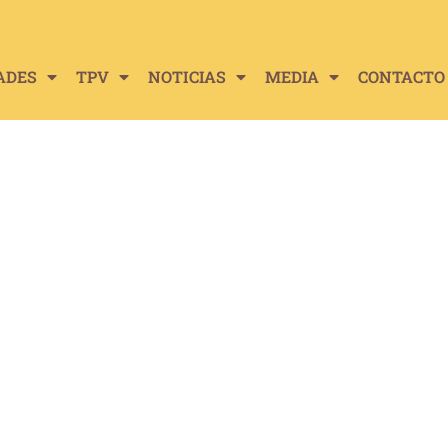
ADES
TPV
NOTICIAS
MEDIA
CONTACTO