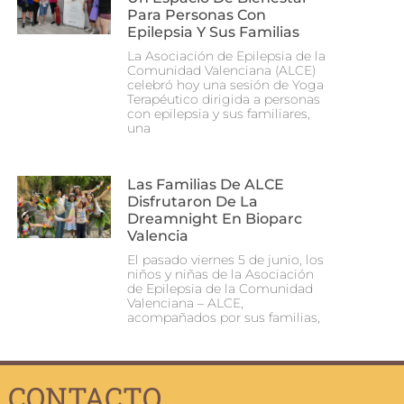
Para Personas Con
Epilepsia Y Sus Familias
La Asociación de Epilepsia de la
Comunidad Valenciana (ALCE)
celebró hoy una sesión de Yoga
Terapéutico dirigida a personas
con epilepsia y sus familiares,
una
Las Familias De ALCE
Disfrutaron De La
Dreamnight En Bioparc
Valencia
El pasado viernes 5 de junio, los
niños y niñas de la Asociación
de Epilepsia de la Comunidad
Valenciana – ALCE,
acompañados por sus familias,
CONTACTO