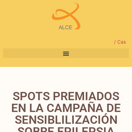
/ Cas
SPOTS PREMIADOS
EN LA CAMPAÑA DE
SENSIBLILIZACIÓN
SOBRE EPILEPSIA