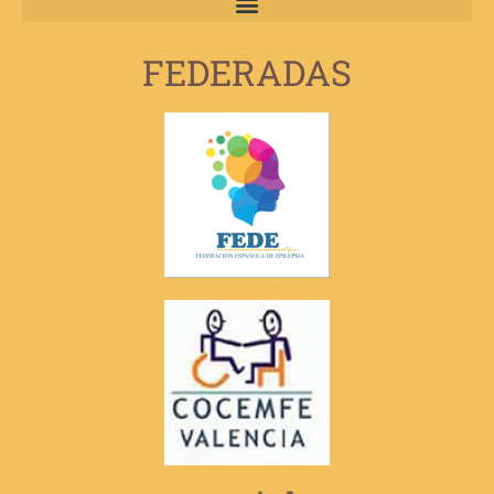
FEDERADAS