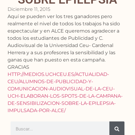
Diciembre 11, 2015
Aquí se pueden ver los tres ganadores pero
realmente el nivel de todos los trabajos ha sido
espectacular y en ALCE queremos agradecer a
todos los estudiantes de Publicidad y C.
Audiovisual de la Universidad Ceu- Cardenal
Herrera y a sus profesores la sensibilidad y las
ganas que han puesto en esta campaña.
GRACIAS
HTTP://MEDIOS.UCHCEU.ES/ACTUALIDAD-
CEU/ALUMNOS-DE-PUBLICIDAD-Y-
COMUNICACION-AUDIOVISUAL-DE-LA-CEU-
UCH-ELABORAN-LOS-SPOTS-DE-LA-CAMPANA-
DE-SENSIBILIZACION-SOBRE-LA-EPILEPSIA-
IMPULSADA-POR-ALCE/