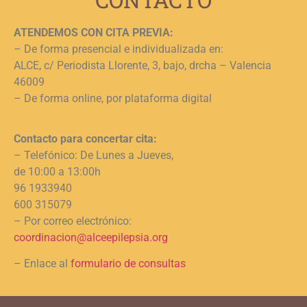
ATENDEMOS CON CITA PREVIA:
– De forma presencial e individualizada en:
ALCE, c/ Periodista Llorente, 3, bajo, drcha – Valencia
46009
– De forma online, por plataforma digital
Contacto para concertar cita:
– Telefónico: De Lunes a Jueves,
de 10:00 a 13:00h
96 1933940
600 315079
– Por correo electrónico:
coordinacion@alceepilepsia.org
– Enlace al
formulario de consultas