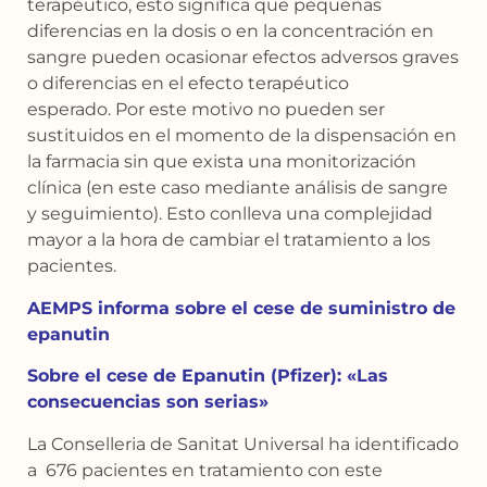
terapéutico, esto significa que pequeñas
diferencias en la dosis o en la concentración en
sangre pueden ocasionar efectos adversos graves
o diferencias en el efecto terapéutico
esperado. Por este motivo no pueden ser
sustituidos en el momento de la dispensación en
la farmacia sin que exista una monitorización
clínica (en este caso mediante análisis de sangre
y seguimiento). Esto conlleva una complejidad
mayor a la hora de cambiar el tratamiento a los
pacientes.
AEMPS informa sobre el cese de suministro de
epanutin
Sobre el cese de Epanutin (Pfizer): «Las
consecuencias son serias»
La Conselleria de Sanitat Universal ha identificado
a 676 pacientes en tratamiento con este