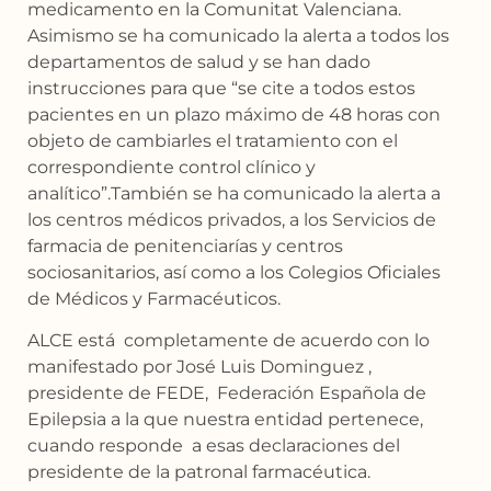
medicamento en la Comunitat Valenciana.
Asimismo se ha comunicado la alerta a todos los
departamentos de salud y se han dado
instrucciones para que “se cite a todos estos
pacientes en un plazo máximo de 48 horas con
objeto de cambiarles el tratamiento con el
correspondiente control clínico y
analítico”.También se ha comunicado la alerta a
los centros médicos privados, a los Servicios de
farmacia de penitenciarías y centros
sociosanitarios, así como a los Colegios Oficiales
de Médicos y Farmacéuticos.
ALCE está completamente de acuerdo con lo
manifestado por José Luis Dominguez ,
presidente de FEDE, Federación Española de
Epilepsia a la que nuestra entidad pertenece,
cuando responde a esas declaraciones del
presidente de la patronal farmacéutica.