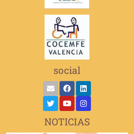
social
NOTICIAS