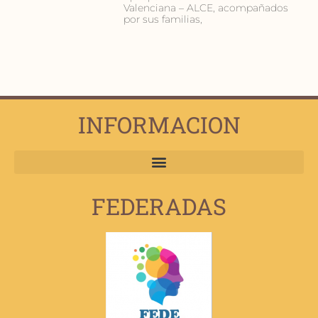
Valenciana – ALCE, acompañados
por sus familias,
INFORMACION
FEDERADAS