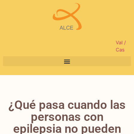
Val
/
Cas
¿Qué pasa cuando las
personas con
epilepsia no pueden