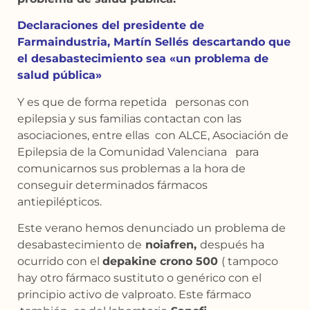
Declaraciones del presidente de
Farmaindustria, Martín Sellés descartando que
el desabastecimiento sea «un problema de
salud pública»
Y es que de forma repetida personas con
epilepsia y sus familias contactan con las
asociaciones, entre ellas con ALCE, Asociación de
Epilepsia de la Comunidad Valenciana para
comunicarnos sus problemas a la hora de
conseguir determinados fármacos
antiepilépticos.
Este verano hemos denunciado un problema de
desabastecimiento de
noiafren,
después ha
ocurrido con el
depakine crono 500
( tampoco
hay otro fármaco sustituto o genérico con el
principio activo de valproato. Este fármaco