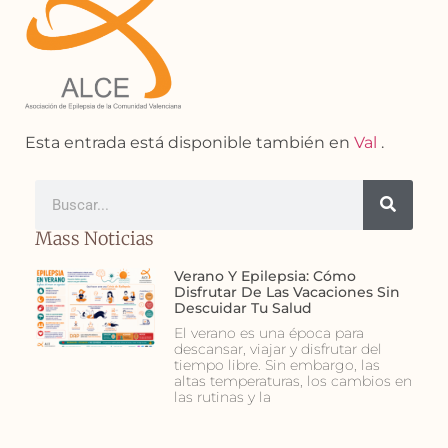
Esta entrada está disponible también en
Val
.
Mass Noticias
Verano Y Epilepsia: Cómo
Disfrutar De Las Vacaciones Sin
Descuidar Tu Salud
El verano es una época para
descansar, viajar y disfrutar del
tiempo libre. Sin embargo, las
altas temperaturas, los cambios en
las rutinas y la