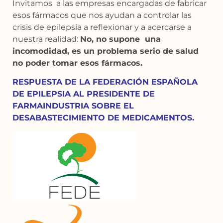
Invitamos a las empresas encargadas de fabricar
esos fármacos que nos ayudan a controlar las
crisis de epilepsia a reflexionar y a acercarse a
nuestra realidad:
No, no supone una
incomodidad, es un problema serio de salud
no poder tomar esos fármacos.
RESPUESTA DE LA FEDERACIÓN ESPAÑOLA
DE EPILEPSIA AL PRESIDENTE DE
FARMAINDUSTRIA SOBRE EL
DESABASTECIMIENTO DE MEDICAMENTOS.