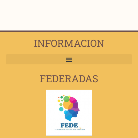
INFORMACION
FEDERADAS