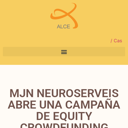
/ Cas
MJN NEUROSERVEIS
ABRE UNA CAMPAÑA
DE EQUITY
CROWDFUNDING