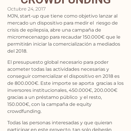
Octubre 24, 2017
MJN, start-up que tiene como objetivo lanzar al
mercado un dispositivo para medir el riesgo de
crisis de epilepsia, abre una campaña de
micromecenazgo para recaudar 150.000€ que le
permitirán iniciar la comercialización a mediados
del 2018.
El presupuesto global necesario para poder
acometer todas las actividades necesarias y
conseguir comercializar el dispositivo en 2018 es
de 800.000€. Este importe se aporta gracias a los
inversores institucionales, 450.000€, 200.000€
gracias a un préstamo público y el resto,
150.000€, con la campaña de equity
crowdfunding.
Todas las personas interesadas y que quieran
participar en este proyecto, tan solo deberán