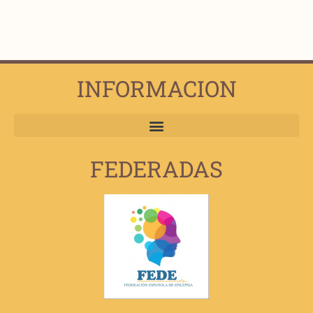
INFORMACION
FEDERADAS