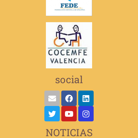
social
NOTICIAS