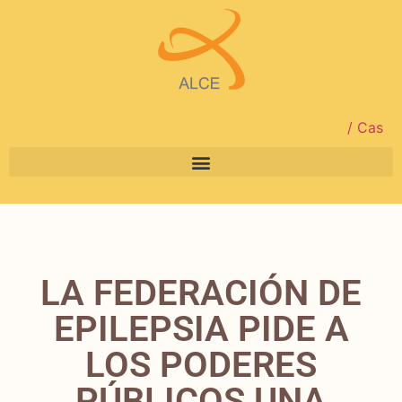
/ Cas
LA FEDERACIÓN DE
EPILEPSIA PIDE A
LOS PODERES
PÚBLICOS UNA