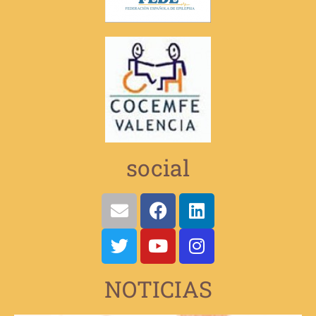
social
NOTICIAS