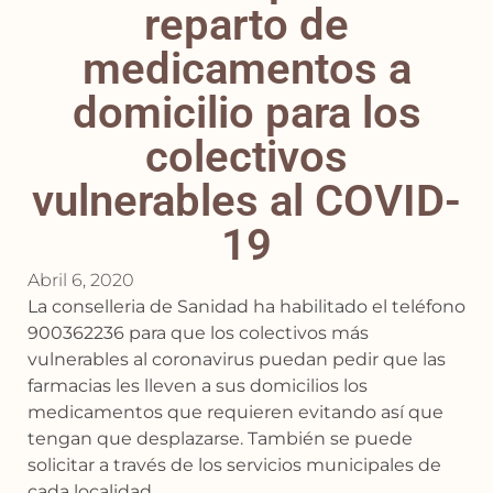
reparto de
medicamentos a
domicilio para los
colectivos
vulnerables al COVID-
19
Abril 6, 2020
La conselleria de Sanidad ha habilitado el teléfono
900362236 para que los colectivos más
vulnerables al coronavirus puedan pedir que las
farmacias les lleven a sus domicilios los
medicamentos que requieren evitando así que
tengan que desplazarse. También se puede
solicitar a través de los servicios municipales de
cada localidad