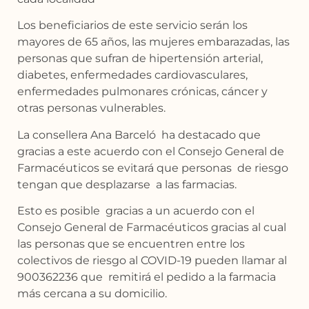
Los beneficiarios de este servicio serán los
mayores de 65 años, las mujeres embarazadas, las
personas que sufran de hipertensión arterial,
diabetes, enfermedades cardiovasculares,
enfermedades pulmonares crónicas, cáncer y
otras personas vulnerables.
La consellera Ana Barceló ha destacado que
gracias a este acuerdo con el Consejo General de
Farmacéuticos se evitará que personas de riesgo
tengan que desplazarse a las farmacias.
Esto es posible gracias a un acuerdo con el
Consejo General de Farmacéuticos gracias al cual
las personas que se encuentren entre los
colectivos de riesgo al COVID-19 pueden llamar al
900362236 que remitirá el pedido a la farmacia
más cercana a su domicilio.