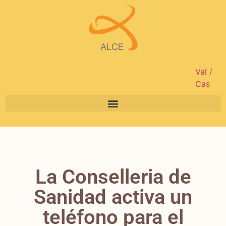
Val
/
Cas
La Conselleria de
Sanidad activa un
teléfono para el