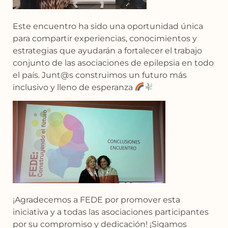
Este encuentro ha sido una oportunidad única
para compartir experiencias, conocimientos y
estrategias que ayudarán a fortalecer el trabajo
conjunto de las asociaciones de epilepsia en todo
el país. Junt@s construimos un futuro más
inclusivo y lleno de esperanza
¡Agradecemos a FEDE por promover esta
iniciativa y a todas las asociaciones participantes
por su compromiso y dedicación! ¡Sigamos