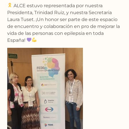
ALCE estuvo representada por nuestra
Presidenta, Trinidad Ruiz, y nuestra Secretaria
Laura Tuset. ¡Un honor ser parte de este espacio
de encuentro y colaboración en pro de mejorar la
vida de las personas con epilepsia en toda
España!