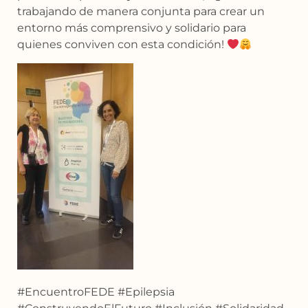
trabajando de manera conjunta para crear un
entorno más comprensivo y solidario para
quienes conviven con esta condición!
#EncuentroFEDE #Epilepsia