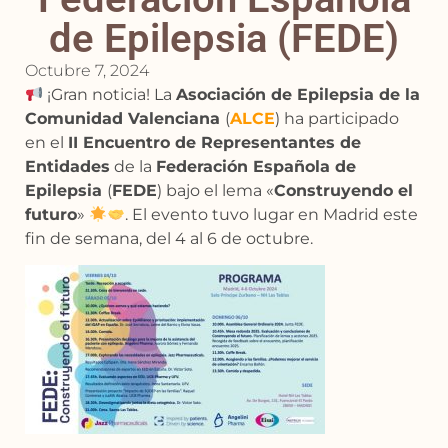
de Epilepsia (FEDE)
Octubre 7, 2024
¡Gran noticia! La
Asociación de Epilepsia de la
Comunidad Valenciana
(
ALCE
) ha participado
en el
II Encuentro de Representantes de
Entidades
de la
Federación Española de
Epilepsia
(
FEDE
) bajo el lema «
Construyendo el
futuro
»
. El evento tuvo lugar en Madrid este
fin de semana, del 4 al 6 de octubre.