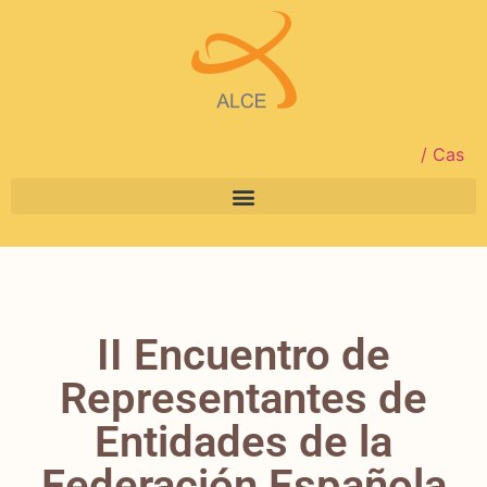
/ Cas
II Encuentro de
Representantes de
Entidades de la
Federación Española