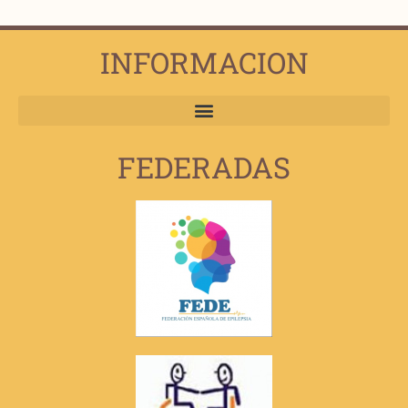
INFORMACION
FEDERADAS