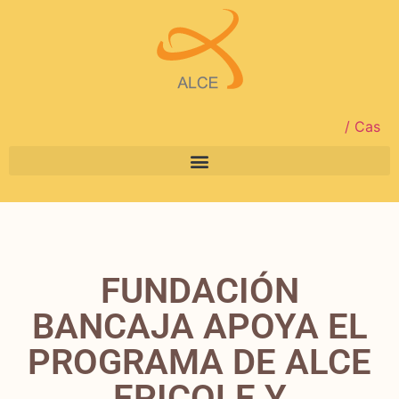
/ Cas
FUNDACIÓN
BANCAJA APOYA EL
PROGRAMA DE ALCE
EPICOLE Y