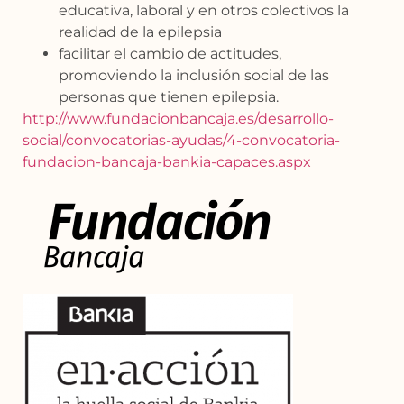
educativa, laboral y en otros colectivos la
realidad de la epilepsia
facilitar el cambio de actitudes,
promoviendo la inclusión social de las
personas que tienen epilepsia.
http://www.fundacionbancaja.es/desarrollo-
social/convocatorias-ayudas/4-convocatoria-
fundacion-bancaja-bankia-capaces.aspx