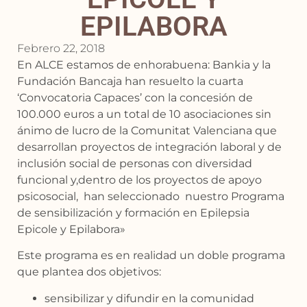
EPILABORA
Febrero 22, 2018
En ALCE estamos de enhorabuena: Bankia y la
Fundación Bancaja han resuelto la cuarta
‘Convocatoria Capaces’ con la concesión de
100.000 euros a un total de 10 asociaciones sin
ánimo de lucro de la Comunitat Valenciana que
desarrollan proyectos de integración laboral y de
inclusión social de personas con diversidad
funcional y,dentro de los proyectos de apoyo
psicosocial, han seleccionado nuestro Programa
de sensibilización y formación en Epilepsia
Epicole y Epilabora»
Este programa es en realidad un doble programa
que plantea dos objetivos:
sensibilizar y difundir en la comunidad