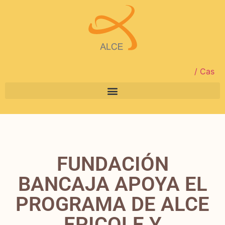
/ Cas
FUNDACIÓN
BANCAJA APOYA EL
PROGRAMA DE ALCE
EPICOLE Y