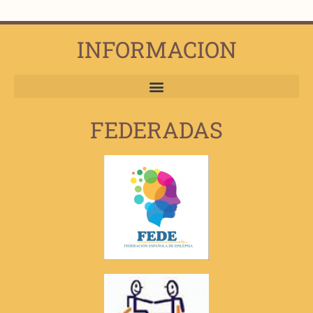
INFORMACION
FEDERADAS