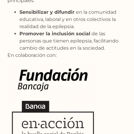
principales:
Sensibilizar y difundir
en la comunidad
educativa, laboral y en otros colectivos la
realidad de la epilepsia.
Promover la inclusión social
de las
personas que tienen epilepsia, facilitando
cambio de actitudes en la sociedad.
En colaboración con: