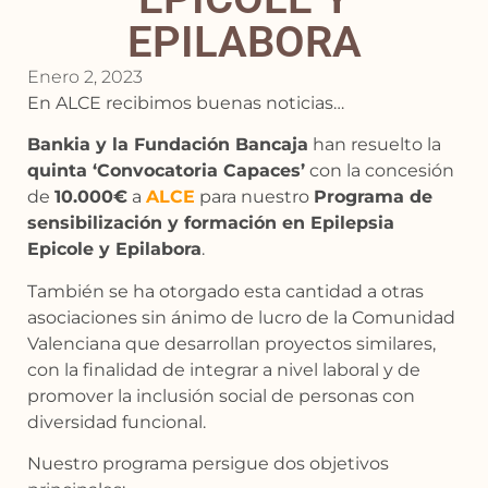
EPILABORA
Enero 2, 2023
En ALCE recibimos buenas noticias…
Bankia y la Fundación Bancaja
han resuelto la
quinta ‘Convocatoria Capaces’
con la concesión
de
10.000€
a
ALCE
para nuestro
Programa de
sensibilización y formación en Epilepsia
Epicole y Epilabora
.
También se ha otorgado esta cantidad a otras
asociaciones sin ánimo de lucro de la Comunidad
Valenciana que desarrollan proyectos similares,
con la finalidad de integrar a nivel laboral y de
promover la inclusión social de personas con
diversidad funcional.
Nuestro programa persigue dos objetivos