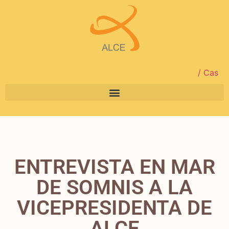
/ Cas
ENTREVISTA EN MAR
DE SOMNIS A LA
VICEPRESIDENTA DE
ALCE