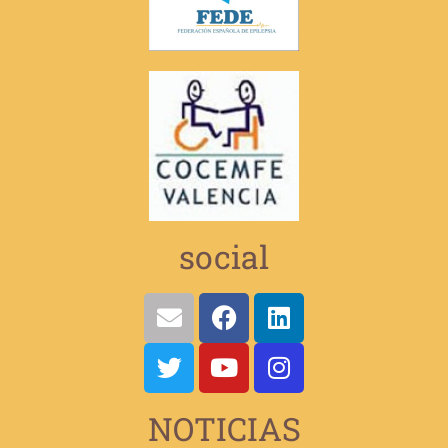
social
NOTICIAS