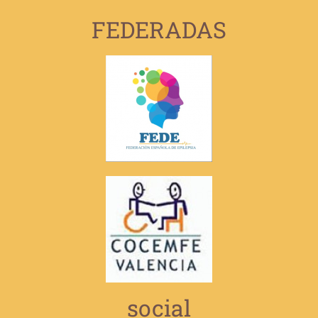
FEDERADAS
social