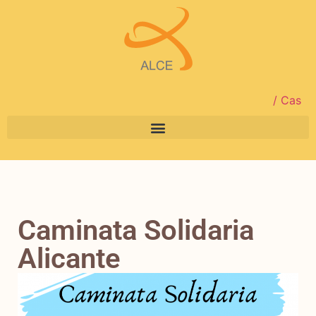
/ Cas
Caminata Solidaria
Alicante