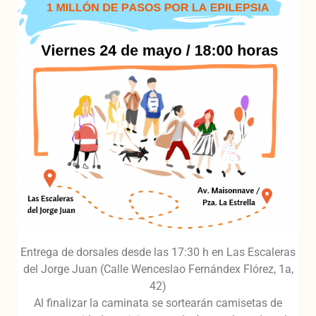
Entrega de dorsales desde las 17:30 h en Las Escaleras
del Jorge Juan (Calle Wenceslao Fernándex Flórez, 1a,
42)
Al finalizar la caminata se sortearán camisetas de