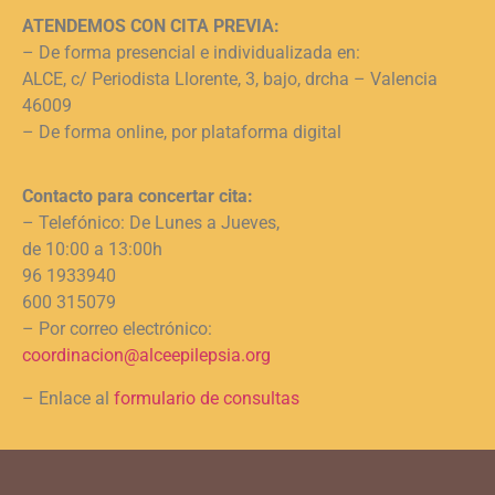
ATENDEMOS CON CITA PREVIA:
– De forma presencial e individualizada en:
ALCE, c/ Periodista Llorente, 3, bajo, drcha – Valencia
46009
– De forma online, por plataforma digital
Contacto para concertar cita:
– Telefónico: De Lunes a Jueves,
de 10:00 a 13:00h
96 1933940
600 315079
– Por correo electrónico:
coordinacion@alceepilepsia.org
– Enlace al
formulario de consultas