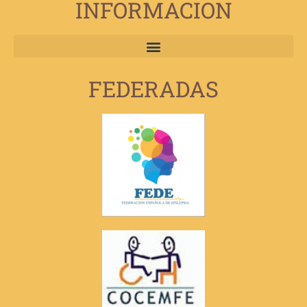
INFORMACION
FEDERADAS