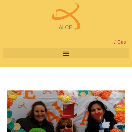
/ Cas