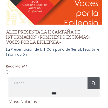
ALCE PRESENTA LA II CAMPAÑA DE
INFORMACIÓN «ROMPIENDO ESTIGMAS:
VOCES POR LA EPILEPSIA»
La Presentación de la II Campaña de Sensibilización e
Información
Read More>>
Mass Noticias