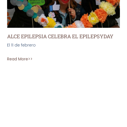
ALCE EPILEPSIA CELEBRA EL EPILEPSYDAY
El 11 de febrero
Read More>>