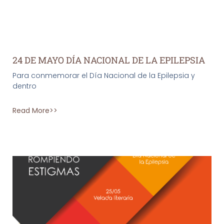
24 DE MAYO DÍA NACIONAL DE LA EPILEPSIA
Para conmemorar el Día Nacional de la Epilepsia y
dentro
Read More>>