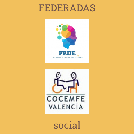
FEDERADAS
social