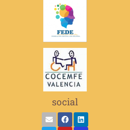
social