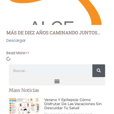
MÁS DE DIEZ AÑOS CAMINANDO JUNTOS…
Descargar
Read More>>
Mass Noticias
Verano Y Epilepsia: Cómo
Disfrutar De Las Vacaciones Sin
Descuidar Tu Salud