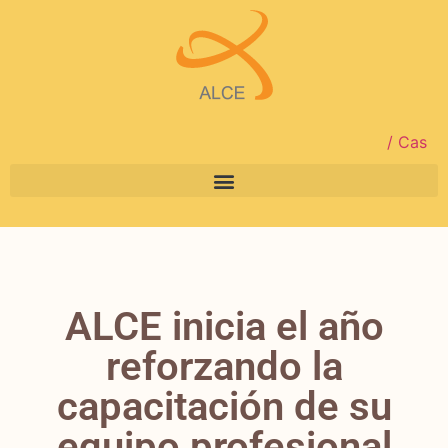
/ Cas
ALCE inicia el año
reforzando la
capacitación de su
equipo profesional