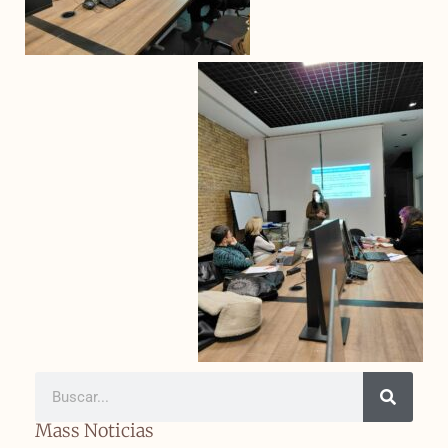
Mass Noticias