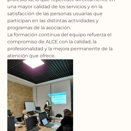
una mayor calidad de los servicios y en la
satisfacción de las personas usuarias que
participan en las distintas actividades y
programas de la asociación.
La formación continua del equipo refuerza el
compromiso de ALCE con la calidad, la
profesionalidad y la mejora permanente de la
atención que ofrece.