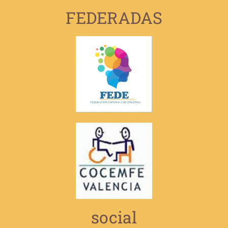
FEDERADAS
social