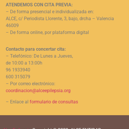
ATENDEMOS CON CITA PREVIA:
– De forma presencial e individualizada en:
ALCE, c/ Periodista Llorente, 3, bajo, drcha – Valencia
46009
– De forma online, por plataforma digital
Contacto para concertar cita:
– Telefónico: De Lunes a Jueves,
de 10:00 a 13:00h
96 1933940
600 315079
– Por correo electrónico:
coordinacion@alceepilepsia.org
– Enlace al
formulario de consultas