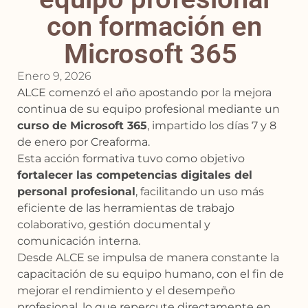
con formación en
Microsoft 365
Enero 9, 2026
ALCE comenzó el año apostando por la mejora
continua de su equipo profesional mediante un
curso de Microsoft 365
, impartido los días 7 y 8
de enero por Creaforma.
Esta acción formativa tuvo como objetivo
fortalecer las competencias digitales del
personal profesional
, facilitando un uso más
eficiente de las herramientas de trabajo
colaborativo, gestión documental y
comunicación interna.
Desde ALCE se impulsa de manera constante la
capacitación de su equipo humano, con el fin de
mejorar el rendimiento y el desempeño
profesional, lo que repercute directamente en