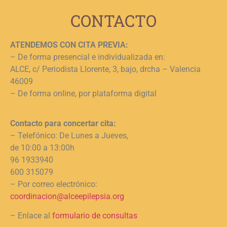
CONTACTO
ATENDEMOS CON CITA PREVIA:
– De forma presencial e individualizada en:
ALCE, c/ Periodista Llorente, 3, bajo, drcha – Valencia
46009
– De forma online, por plataforma digital
Contacto para concertar cita:
– Telefónico: De Lunes a Jueves,
de 10:00 a 13:00h
96 1933940
600 315079
– Por correo electrónico:
coordinacion@alceepilepsia.org
– Enlace al
formulario de consultas