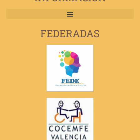
FEDERADAS