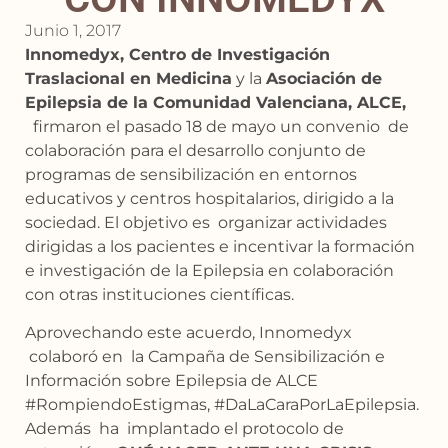
Junio 1, 2017
Innomedyx, Centro de Investigación
Traslacional en Medicina
y la
Asociación de
Epilepsia de la Comunidad Valenciana, ALCE,
firmaron el pasado 18 de mayo un convenio de
colaboración para el desarrollo conjunto de
programas de sensibilización en entornos
educativos y centros hospitalarios, dirigido a la
sociedad. El objetivo es organizar actividades
dirigidas a los pacientes e incentivar la formación
e investigación de la Epilepsia en colaboración
con otras instituciones científicas.
Aprovechando este acuerdo, Innomedyx
colaboró en la Campaña de Sensibilización e
Información sobre Epilepsia de ALCE
#RompiendoEstigmas, #DaLaCaraPorLaEpilepsia.
Además ha implantado el protocolo de