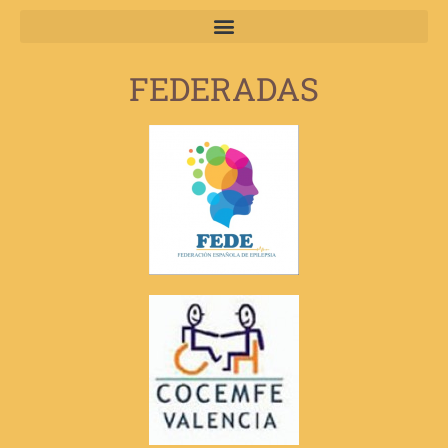
FEDERADAS