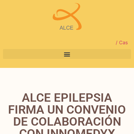
/ Cas
ALCE EPILEPSIA
FIRMA UN CONVENIO
DE COLABORACIÓN
CON INNOMEDYX