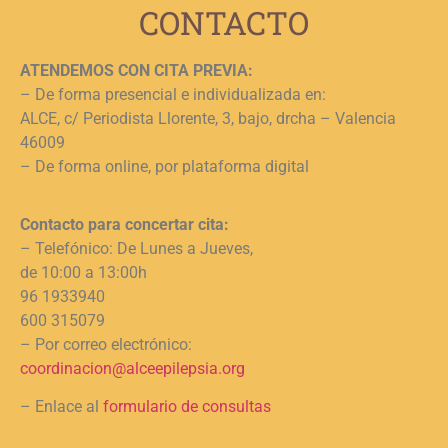
CONTACTO
ATENDEMOS CON CITA PREVIA:
– De forma presencial e individualizada en:
ALCE, c/ Periodista Llorente, 3, bajo, drcha – Valencia
46009
– De forma online, por plataforma digital
Contacto para concertar cita:
– Telefónico: De Lunes a Jueves,
de 10:00 a 13:00h
96 1933940
600 315079
– Por correo electrónico:
coordinacion@alceepilepsia.org
– Enlace al
formulario de consultas