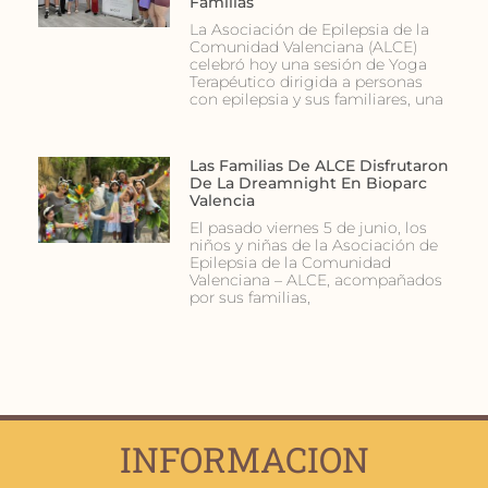
Familias
La Asociación de Epilepsia de la
Comunidad Valenciana (ALCE)
celebró hoy una sesión de Yoga
Terapéutico dirigida a personas
con epilepsia y sus familiares, una
Las Familias De ALCE Disfrutaron
De La Dreamnight En Bioparc
Valencia
El pasado viernes 5 de junio, los
niños y niñas de la Asociación de
Epilepsia de la Comunidad
Valenciana – ALCE, acompañados
por sus familias,
INFORMACION