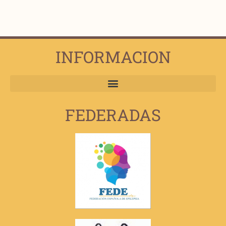
INFORMACION
FEDERADAS