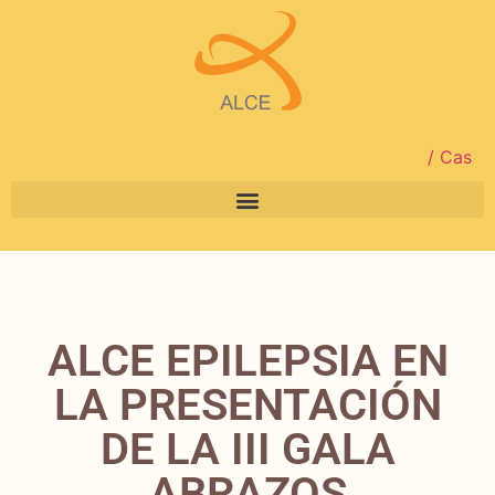
/ Cas
ALCE EPILEPSIA EN
LA PRESENTACIÓN
DE LA III GALA
ABRAZOS