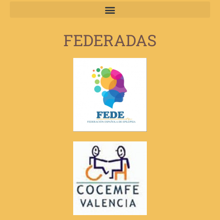
FEDERADAS