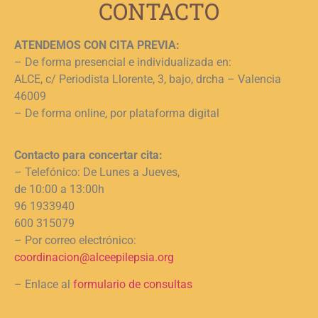
CONTACTO
ATENDEMOS CON CITA PREVIA:
– De forma presencial e individualizada en:
ALCE, c/ Periodista Llorente, 3, bajo, drcha – Valencia
46009
– De forma online, por plataforma digital
Contacto para concertar cita:
– Telefónico: De Lunes a Jueves,
de 10:00 a 13:00h
96 1933940
600 315079
– Por correo electrónico:
coordinacion@alceepilepsia.org
– Enlace al
formulario de consultas