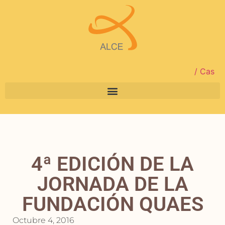
/ Cas
4ª EDICIÓN DE LA
JORNADA DE LA
FUNDACIÓN QUAES
Octubre 4, 2016