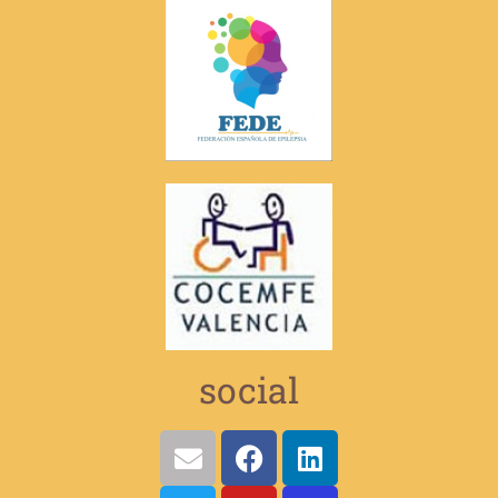
social