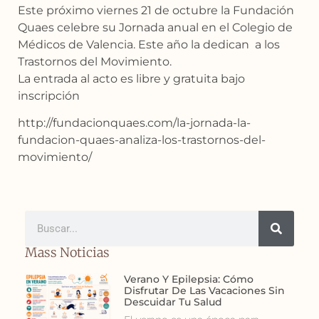
Este próximo viernes 21 de octubre la Fundación
Quaes celebre su Jornada anual en el Colegio de
Médicos de Valencia. Este año la dedican a los
Trastornos del Movimiento.
La entrada al acto es libre y gratuita bajo
inscripción
http://fundacionquaes.com/la-jornada-la-
fundacion-quaes-analiza-los-trastornos-del-
movimiento/
Mass Noticias
Verano Y Epilepsia: Cómo
Disfrutar De Las Vacaciones Sin
Descuidar Tu Salud