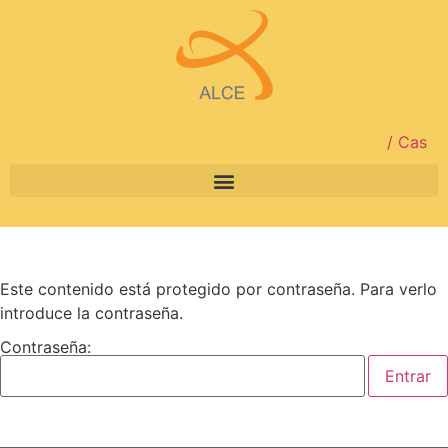
/ Cas
Este contenido está protegido por contraseña. Para verlo
introduce la contraseña.
Contraseña: