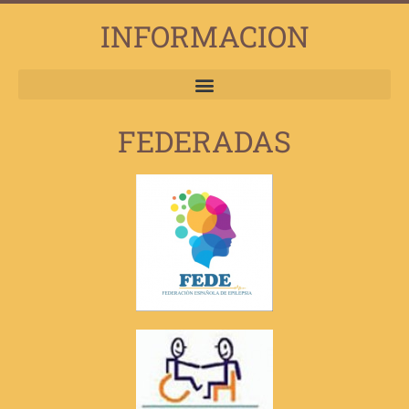
INFORMACION
FEDERADAS