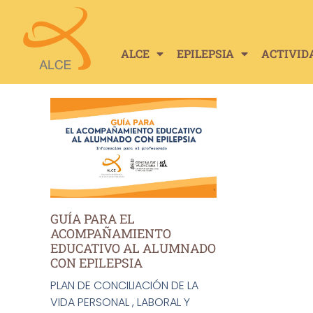
ALCE
EPILEPSIA
ACTIVID
GUÍA PARA EL
ACOMPAÑAMIENTO
EDUCATIVO AL ALUMNADO
CON EPILEPSIA
PLAN DE CONCILIACIÓN DE LA
VIDA PERSONAL , LABORAL Y