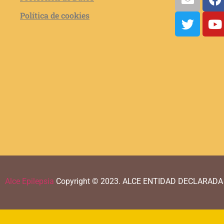
Política de cookies
Alce Epilepsia
Copyright © 2023.
ALCE ENTIDAD DECLARADA 