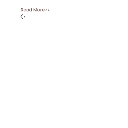
Read More>>