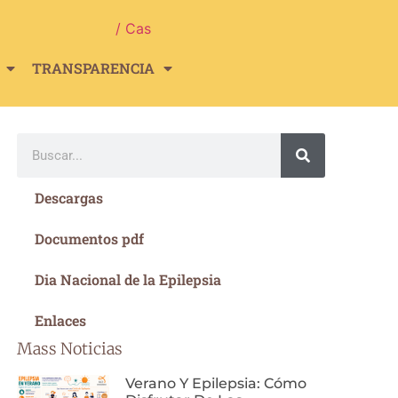
/ Cas
TRANSPARENCIA
Descargas
Documentos pdf
Dia Nacional de la Epilepsia
Enlaces
Mass Noticias
Verano Y Epilepsia: Cómo