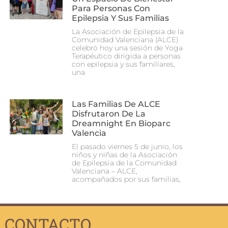
Para Personas Con
Epilepsia Y Sus Familias
La Asociación de Epilepsia de la
Comunidad Valenciana (ALCE)
celebró hoy una sesión de Yoga
Terapéutico dirigida a personas
con epilepsia y sus familiares,
una
Las Familias De ALCE
Disfrutaron De La
Dreamnight En Bioparc
Valencia
El pasado viernes 5 de junio, los
niños y niñas de la Asociación
de Epilepsia de la Comunidad
Valenciana – ALCE,
acompañados por sus familias,
CONTACTO