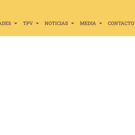
ADES
TPV
NOTICIAS
MEDIA
CONTACTO